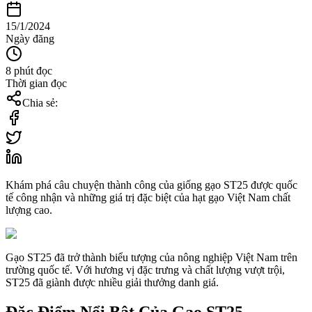
15/1/2024
Ngày đăng
8 phút đọc
Thời gian đọc
Chia sẻ:
Khám phá câu chuyện thành công của giống gạo ST25 được quốc
tế công nhận và những giá trị đặc biệt của hạt gạo Việt Nam chất
lượng cao.
Gạo ST25 đã trở thành biểu tượng của nông nghiệp Việt Nam trên
trường quốc tế. Với hương vị đặc trưng và chất lượng vượt trội,
ST25 đã giành được nhiều giải thưởng danh giá.
Đặc Điểm Nổi Bật Của Gạo ST25