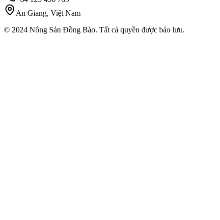
An Giang, Việt Nam
© 2024 Nông Sản Đồng Bào. Tất cả quyền được bảo lưu.